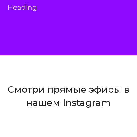
Heading
Смотри прямые эфиры в
нашем Instagram