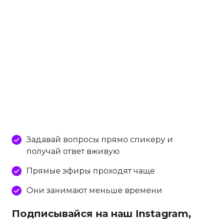
Задавай вопросы прямо спикеру и
получай ответ вживую
Прямые эфиры проходят чаще
Они занимают меньше времени
Подписывайся на наш Instagram,