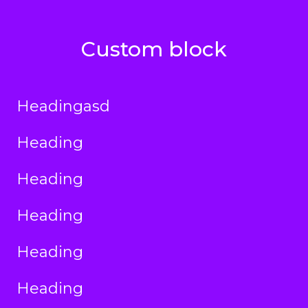
Custom block
Headingasd
Heading
Heading
Heading
Heading
Heading