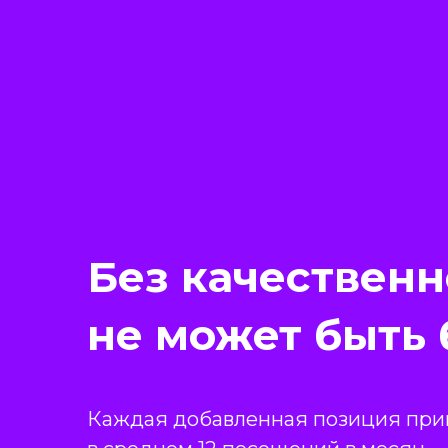
Без качественн
не может быть
Каждая добавленная позиция при