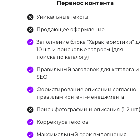
Перенос контента
Уникальные тексты
Продающее оформление
Заполнение блока "Характеристики" д
10 шт. и поисковые запросы (для
поиска по каталогу)
Правильный заголовок для каталога и
SEO
Форматирование описаний согласно
правилам контент-менеджмента
Поиск фотографий и описания (1-2 шт.
Корректура текстов
Максимальный срок выполнения