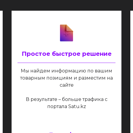
Простое быстрое решение
Мы найдем информацию по вашим
товарным позициям и разместим на
сайте
В результате – больше трафика с
портала Satu.kz