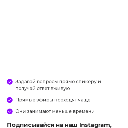
Задавай вопросы прямо спикеру и
получай ответ вживую
Прямые эфиры проходят чаще
Они занимают меньше времени
Подписывайся на наш Instagram,