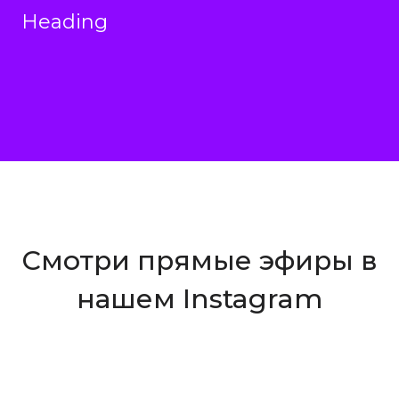
Heading
Смотри прямые эфиры в
нашем Instagram