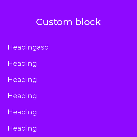
Custom block
Headingasd
Heading
Heading
Heading
Heading
Heading