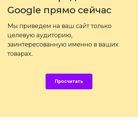
Google прямо сейчас
Мы приведем на ваш сайт только
целевую аудиторию,
заинтересованную именно в ваших
товарах.
Просчитать