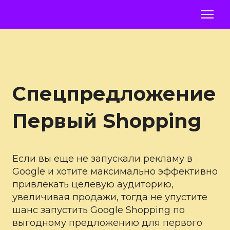
Спецпредложение
Первый Shopping
Если вы еще не запускали рекламу в
Google и хотите максимально эффективно
привлекать целевую аудиторию,
увеличивая продажи, тогда не упустите
шанс запустить Google Shopping по
выгодному предложению для первого