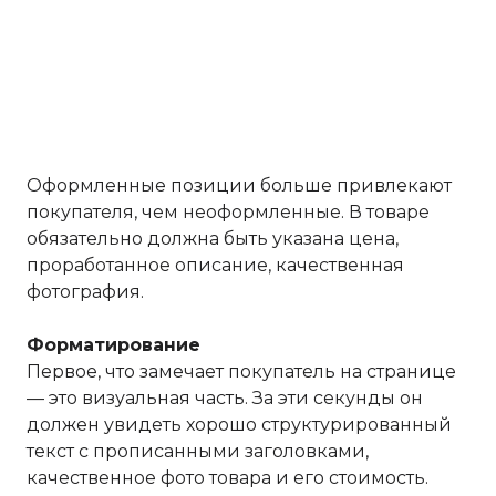
Оформленные позиции больше привлекают
покупателя, чем неоформленные. В товаре
обязательно должна быть указана цена,
проработанное описание, качественная
фотография.
Форматирование
Первое, что замечает покупатель на странице
— это визуальная часть. За эти секунды он
должен увидеть хорошо структурированный
текст с прописанными заголовками,
качественное фото товара и его стоимость.