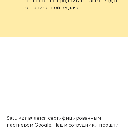
полноценно продвигать ваш бренд в
органической выдаче.
Satu.kz является сертифицированным
партнером Google. Наши сотрудники прошли