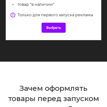
товар "в наличии"
Только для первого запуска рекламы
Выбрать
Зачем оформлять
товары перед запуском