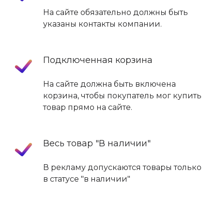
На сайте обязательно должны быть
указаны контакты компании.
Подключенная корзина
На сайте должна быть включена
корзина, чтобы покупатель мог купить
товар прямо на сайте.
Весь товар "В наличии"
В рекламу допускаются товары только
в статусе "в наличии"