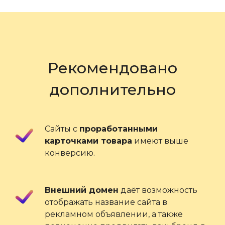
Рекомендовано
дополнительно
Сайты с
проработанными
карточками товара
имеют выше
конверсию.
Внешний домен
даёт возможность
отображать название сайта в
рекламном объявлении, а также