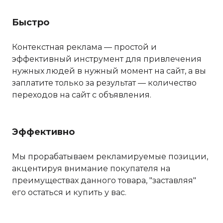
Быстро
Контекстная реклама — простой и
эффективный инструмент для привлечения
нужных людей в нужный момент на сайт, а вы
заплатите только за результат — количество
переходов на сайт с объявления.
Эффективно
Мы прорабатываем рекламируемые позиции,
акцентируя внимание покупателя на
преимуществах данного товара, "заставляя"
его остаться и купить у вас.