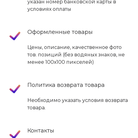
указан номер банковской карты в
условиях оплаты
Оформленные товары
Цены, описание, качественное фото
тов. позиций (без водяных знаков, не
менее 100х100 пикселей)
Политика возврата товара
Необходимо указать условия возврата
товара.
Контакты