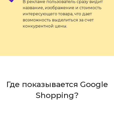
В рекламе пользователь сразу видит
название, изображение и стоимость
интересующего товара, что дает
возможность выделиться за счет
конкурентной цены.
Где показывается Google
Shopping?