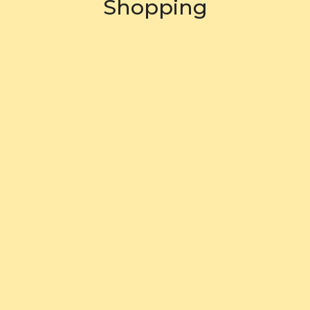
Shopping