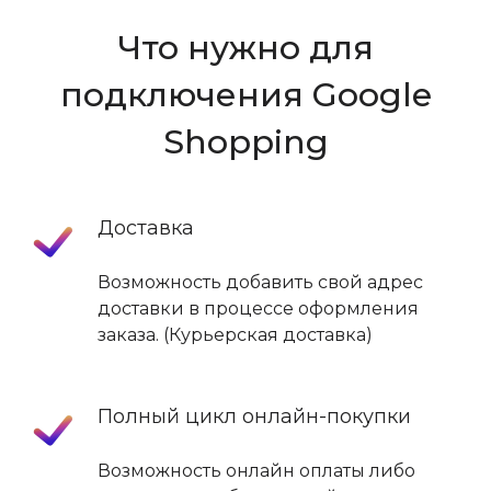
Что нужно для
подключения Google
Shopping
Доставка
Возможность добавить свой адрес
доставки в процессе оформления
заказа. (Курьерская доставка)
Полный цикл онлайн-покупки
Возможность онлайн оплаты либо