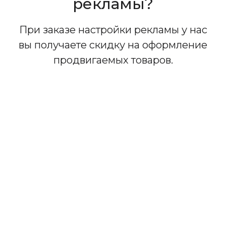
рекламы?
При заказе настройки рекламы у нас
вы получаете скидку на оформление
продвигаемых товаров.