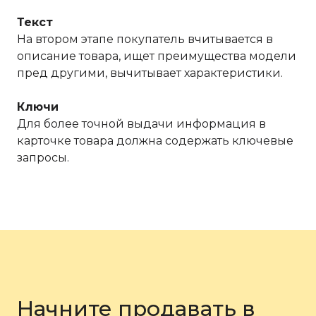
Текст
На втором этапе покупатель вчитывается в
описание товара, ищет преимущества модели
пред другими, вычитывает характеристики.
Ключи
Для более точной выдачи информация в
карточке товара должна содержать ключевые
запросы.
Начните продавать в