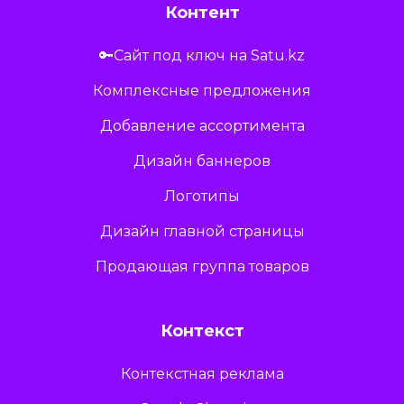
Контент
🔑Сайт под ключ на Satu.kz
Комплексные предложения
Добавление ассортимента
Дизайн баннеров
Логотипы
Дизайн главной страницы
Продающая группа товаров
Контекст
Контекстная реклама