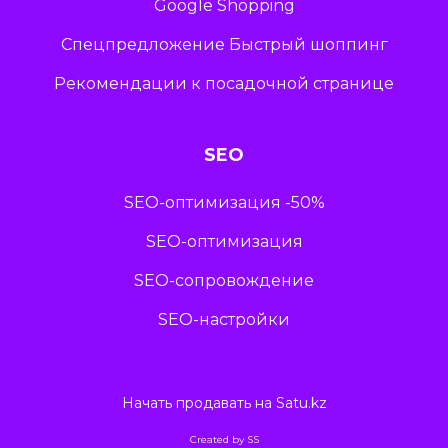
Google Shopping
Спецпредложение Быстрый шоппинг
Рекомендации к посадочной странице
SEO
SEO-оптимизация -50%
SEO-оптимизация
SEO-сопровождение
SEO-настройки
Начать продавать на Satu.kz
Created by
SS