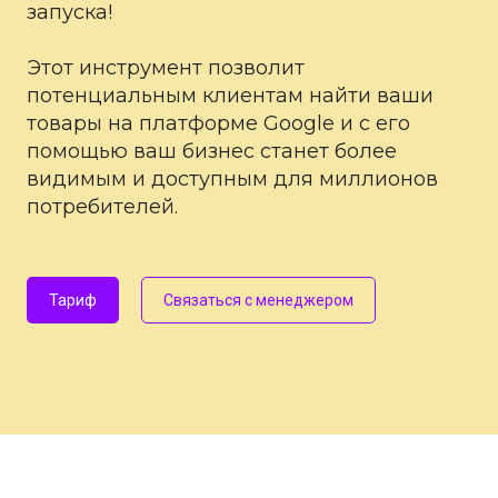
запуска!
Этот инструмент позволит
потенциальным клиентам найти ваши
товары на платформе Google и с его
помощью ваш бизнес станет более
видимым и доступным для миллионов
потребителей.
Тариф
Связаться с менеджером