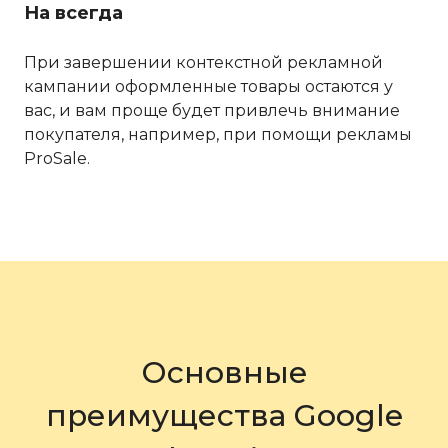
На всегда
При завершении контекстной рекламной
кампании оформленные товары остаются у
вас, и вам проще будет привлечь внимание
покупателя, например, при помощи рекламы
ProSale.
Основные
преимущества Google