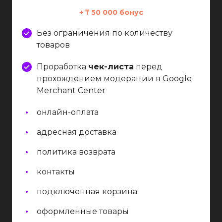
+ ₸ 50 000 бонус
Без ограничения по количеству
товаров
Проработка
чек-листа
перед
прохождением модерации в Google
Merchant Center
онлайн-оплата
адресная доставка
политика возврата
контакты
подключенная корзина
оформленные товары