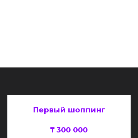
Первый шоппинг
₸ 300 000