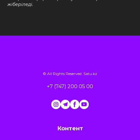
жіберіледі.
© All Rights Reserved.
Satu.kz
+7 (747) 200 05 00
Контент