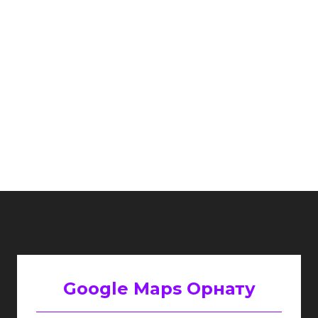
Google Maps Орнату