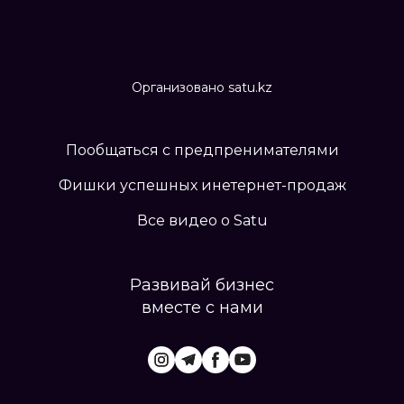
Организовано satu.kz
Пообщаться с предпренимателями
Фишки успешных инетернет-продаж
Все видео о Satu
Развивай бизнес
вместе с нами