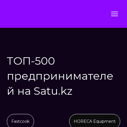
ТОП-500
предпринимателе
й на Satu.kz
Fastcook
HORECA Equipment